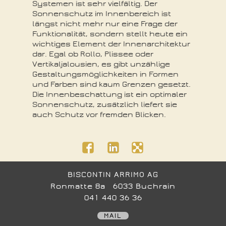
Systemen ist sehr vielfältig. Der
Sonnenschutz im Innenbereich ist
längst nicht mehr nur eine Frage der
Funktionalität, sondern stellt heute ein
wichtiges Element der Innenarchitektur
dar. Egal ob Rollo, Plissee oder
Vertikaljalousien, es gibt unzählige
Gestaltungsmöglichkeiten in Formen
und Farben sind kaum Grenzen gesetzt.
Die Innenbeschattung ist ein optimaler
Sonnenschutz, zusätzlich liefert sie
auch Schutz vor fremden Blicken.
BISCONTIN ARRIMO AG
Ronmatte 8a 6033 Buchrain
041 440 36 36
MAIL