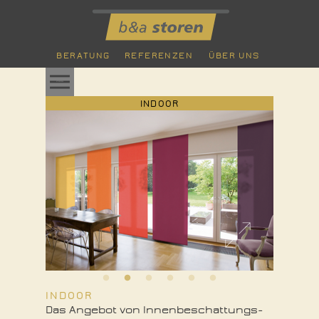
BERATUNG
REFERENZEN
ÜBER UNS
Menü
INDOOR
Das Angebot von Innenbeschattungs-